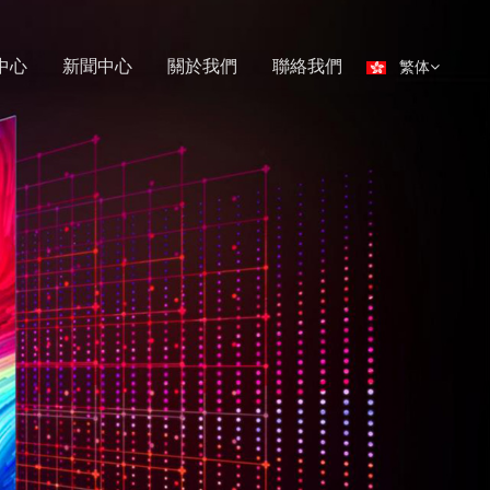
中心
新聞中心
關於我們
聯絡我們
繁体