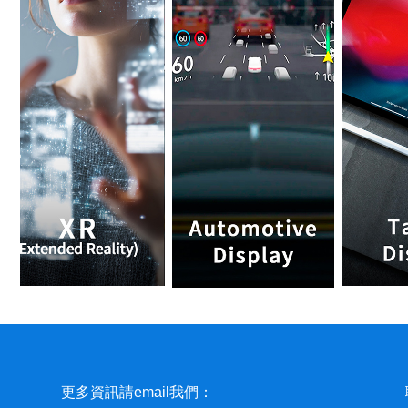
更多資訊請email我們：