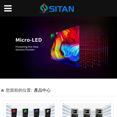
您當前的位置:
產品中心