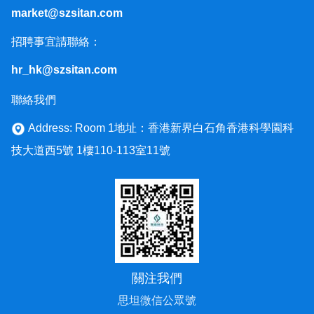
market@szsitan.com
招聘事宜請聯絡：
hr_hk@szsitan.com
聯絡我們
Address: Room 1地址：香港新界白石角香港科學園科
技大道西5號 1樓110-113室11號
關注我們
思坦微信公眾號